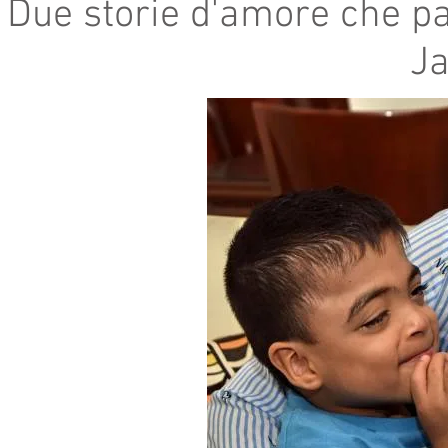
Due storie d'amore che pa
J