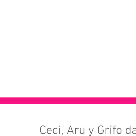
Ceci, Aru y Grifo 