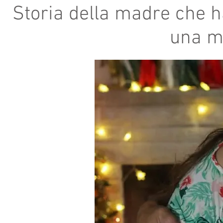
Storia della madre che ha
una ma