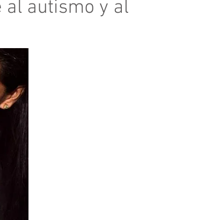
 al autismo y al