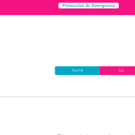
Protocolos de Emergencia
Home
Us