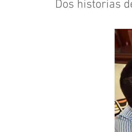
Dos historias d