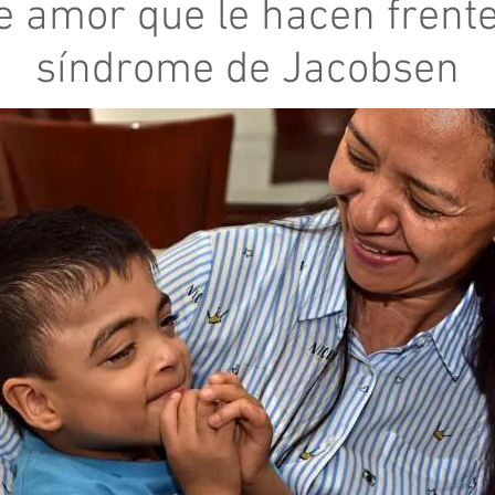
e amor que le hacen frente
síndrome de Jacobsen