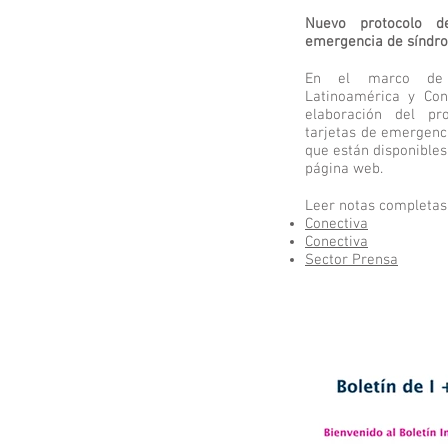
Nuevo protocolo d
emergencia de síndr
En el marco de 
Latinoamérica y Con
elaboración del pr
tarjetas de emergenc
que están disponibles
página web.
Leer notas completas
Conectiva
Conectiva
Sector Prensa