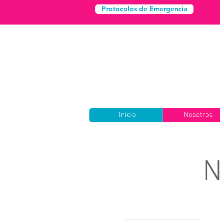
Protocolos de Emergencia
Inicio
Nosotros
N